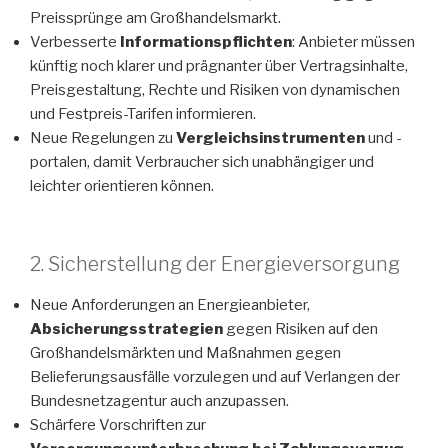
Preissprünge am Großhandelsmarkt.
Verbesserte
Informationspflichten
: Anbieter müssen
künftig noch klarer und prägnanter über Vertragsinhalte,
Preisgestaltung, Rechte und Risiken von dynamischen
und Festpreis-Tarifen informieren.
Neue Regelungen zu
Vergleichsinstrumenten
und -
portalen, damit Verbraucher sich unabhängiger und
leichter orientieren können.
2. Sicherstellung der Energieversorgung
Neue Anforderungen an Energieanbieter,
Absicherungsstrategien
gegen Risiken auf den
Großhandelsmärkten und Maßnahmen gegen
Belieferungsausfälle vorzulegen und auf Verlangen der
Bundesnetzagentur auch anzupassen.
Schärfere Vorschriften zur