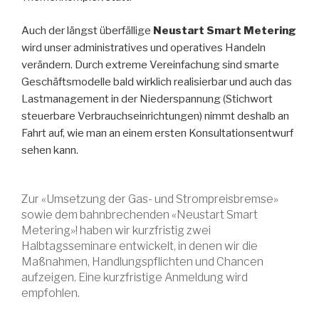
Auch der längst überfällige
Neustart Smart Metering
wird unser administratives und operatives Handeln
verändern. Durch extreme Vereinfachung sind smarte
Geschäftsmodelle bald wirklich realisierbar und auch das
Lastmanagement in der Niederspannung (Stichwort
steuerbare Verbrauchseinrichtungen) nimmt deshalb an
Fahrt auf, wie man an einem ersten Konsultationsentwurf
sehen kann.
Zur «Umsetzung der Gas- und Strompreisbremse»
sowie dem bahnbrechenden «Neustart Smart
Metering»! haben wir kurzfristig zwei
Halbtagsseminare entwickelt, in denen wir die
Maßnahmen, Handlungspflichten und Chancen
aufzeigen. Eine kurzfristige Anmeldung wird
empfohlen.