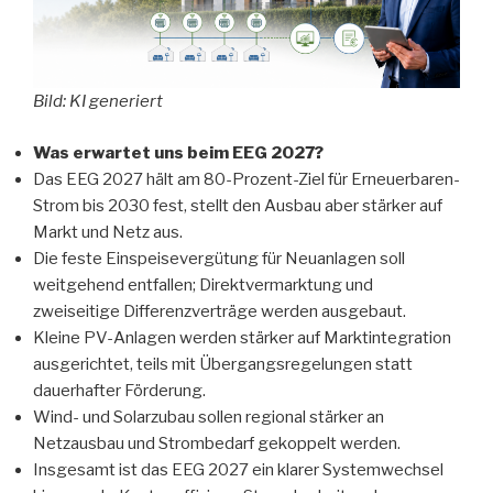
Bild: KI generiert
Was erwartet uns beim EEG 2027?
Das EEG 2027 hält am 80-Prozent-Ziel für Erneuerbaren-
Strom bis 2030 fest, stellt den Ausbau aber stärker auf
Markt und Netz aus.
Die feste Einspeisevergütung für Neuanlagen soll
weitgehend entfallen; Direktvermarktung und
zweiseitige Differenzverträge werden ausgebaut.
Kleine PV-Anlagen werden stärker auf Marktintegration
ausgerichtet, teils mit Übergangsregelungen statt
dauerhafter Förderung.
Wind- und Solarzubau sollen regional stärker an
Netzausbau und Strombedarf gekoppelt werden.
Insgesamt ist das EEG 2027 ein klarer Systemwechsel