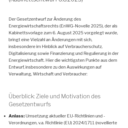
Der Gesetzentwurf zur Änderung des
Energiewirtschaftsrechts (EnWG-Novelle 2025), der als
Kabinettsvorlage zum 6. August 2025 vorgelegt wurde,
bringt eine Vielzahl an Änderungen mit sich,
insbesondere im Hinblick auf Verbraucherschutz,
Digitalisierung sowie Finanzierung und Regulierung in der
Energiewirtschaft. Hier die wichtigsten Punkte aus dem
Entwurf, insbesondere zu den Auswirkungen auf
Verwaltung, Wirtschaft und Verbraucher:
Überblick: Ziele und Motivation des
Gesetzentwurfs
Anlass:
Umsetzung aktueller EU-Richtlinien und -
Verordnungen, v.a. Richtlinie (EU) 2024/1711 (novellierte