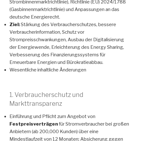
Strombinnenmarktrichtlinie), Richtlinie (EU) 2024/1788
(Gasbinnenmarktrichtlinie) und Anpassungen an das
deutsche Energierecht.
Ziel:
Stärkung des Verbraucherschutzes, bessere
Verbraucherinformation, Schutz vor
Strompreisschwankungen, Ausbau der Digitalisierung
der Energiewende, Erleichterung des Energy Sharing,
Verbesserung des Finanzierungssystems für
Erneuerbare Energien und Bürokratieabbau.
Wesentliche inhaltliche Änderungen
1. Verbraucherschutz und
Markttransparenz
Einführung und Pflicht zum Angebot von
Festpreisverträgen
für Stromverbraucher bei großen
Anbietern (ab 200,000 Kunden) über eine
Mindestlaufzeit von 12 Monaten; Absicherung gegen