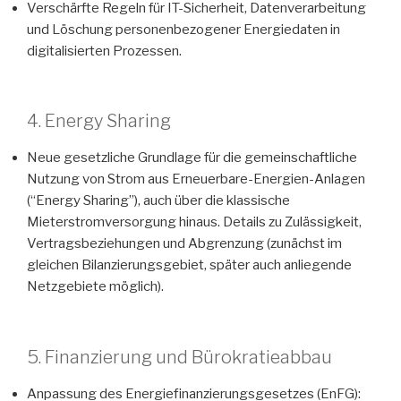
Verschärfte Regeln für IT-Sicherheit, Datenverarbeitung
und Löschung personenbezogener Energiedaten in
digitalisierten Prozessen.
4. Energy Sharing
Neue gesetzliche Grundlage für die gemeinschaftliche
Nutzung von Strom aus Erneuerbare-Energien-Anlagen
(“Energy Sharing”), auch über die klassische
Mieterstromversorgung hinaus. Details zu Zulässigkeit,
Vertragsbeziehungen und Abgrenzung (zunächst im
gleichen Bilanzierungsgebiet, später auch anliegende
Netzgebiete möglich).
5. Finanzierung und Bürokratieabbau
Anpassung des Energiefinanzierungsgesetzes (EnFG):