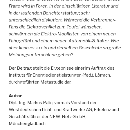
Frage wird in Foren, in der einschlägigen Literatur und
in der laufenden Berichterstattung sehr
unterschiedlich diskutiert. Während die Verbrenner-
Fans die Elektrovehikel zum Teufel wünschen,
schwärmen die Elektro-Mobilisten von einem neuen
Fahrgefühl und einem neuen Automobil-Zeitalter. Wie
aber kann es zu ein und derselben Geschichte so große
Meinungsunterschiede geben?
Der Beitrag stellt die Ergebnisse einer im Auftrag des
Instituts für Energiedienstleistungen (ifed.), Lörrach,
durchgeführten Metastudie dar.
Autor
Dipl.-Ing. Markus Palic, vormals Vorstand der
Westdeutschen Licht- und Kraftwerke AG, Erkelenz und
Geschäftsführer der NEW-Netz GmbH,
Mönchengladbach