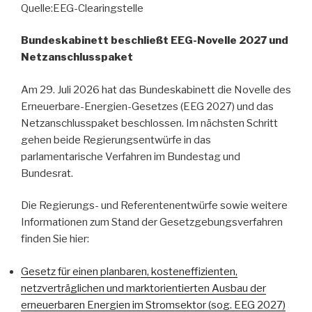
Quelle:EEG-Clearingstelle
Bundeskabinett beschließt EEG-Novelle 2027 und
Netzanschlusspaket
Am 29. Juli 2026 hat das Bundeskabinett die Novelle des
Erneuerbare-Energien-Gesetzes (EEG 2027) und das
Netzanschlusspaket beschlossen. Im nächsten Schritt
gehen beide Regierungsentwürfe in das
parlamentarische Verfahren im Bundestag und
Bundesrat.
Die Regierungs- und Referentenentwürfe sowie weitere
Informationen zum Stand der Gesetzgebungsverfahren
finden Sie hier:
Gesetz für einen planbaren, kosteneffizienten,
netzverträglichen und marktorientierten Ausbau der
erneuerbaren Energien im Stromsektor (sog. EEG 2027)