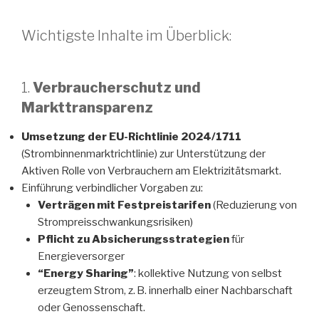
Wichtigste Inhalte im Überblick:
1.
Verbraucherschutz und
Markttransparenz
Umsetzung der EU-Richtlinie 2024/1711
(Strombinnenmarktrichtlinie) zur Unterstützung der
Aktiven Rolle von Verbrauchern am Elektrizitätsmarkt.
Einführung verbindlicher Vorgaben zu:
Verträgen mit Festpreistarifen
(Reduzierung von
Strompreisschwankungsrisiken)
Pflicht zu Absicherungsstrategien
für
Energieversorger
“Energy Sharing”
: kollektive Nutzung von selbst
erzeugtem Strom, z. B. innerhalb einer Nachbarschaft
oder Genossenschaft.