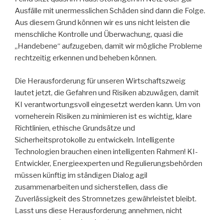
Ausfälle mit unermesslichen Schäden sind dann die Folge.
Aus diesem Grund können wir es uns nicht leisten die
menschliche Kontrolle und Überwachung, quasi die
„Handebene“ aufzugeben, damit wir mögliche Probleme
rechtzeitig erkennen und beheben können.
Die Herausforderung für unseren Wirtschaftszweig
lautet jetzt, die Gefahren und Risiken abzuwägen, damit
KI verantwortungsvoll eingesetzt werden kann. Um von
vorneherein Risiken zu minimieren ist es wichtig, klare
Richtlinien, ethische Grundsätze und
Sicherheitsprotokolle zu entwickeln. Intelligente
Technologien brauchen einen intelligenten Rahmen! KI-
Entwickler, Energieexperten und Regulierungsbehörden
müssen künftig im ständigen Dialog agil
zusammenarbeiten und sicherstellen, dass die
Zuverlässigkeit des Stromnetzes gewährleistet bleibt.
Lasst uns diese Herausforderung annehmen, nicht