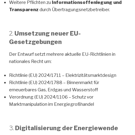
Weitere Pflichten zu
Informationsoffenlegung und
Transparenz
durch Übertragungsnetzbetreiber.
2.
Umsetzung neuer EU-
Gesetzgebungen
Der Entwurf setzt mehrere aktuelle EU-Richtlinien in
nationales Recht um:
Richtlinie (EU) 2024/1711 – Elektrizitätsmarktdesign
Richtlinie (EU) 2024/1788 – Binnenmarkt für
erneuerbares Gas, Erdgas und Wasserstoff
Verordnung (EU) 2024/1106 – Schutz vor
Marktmanipulation im Energiegroßhandel
3.
Digitalisierung der Energiewende